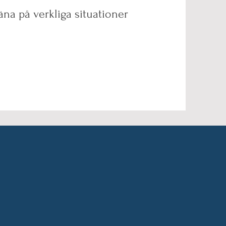
äna på verkliga situationer